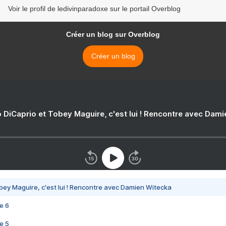
Voir le profil de ledivinparadoxe sur le portail Overblog
Créer un blog sur Overblog
Créer un blog
 DiCaprio et Tobey Maguire, c'est lui ! Rencontre avec Dam
bey Maguire, c'est lui ! Rencontre avec Damien Witecka
e 6
e 5