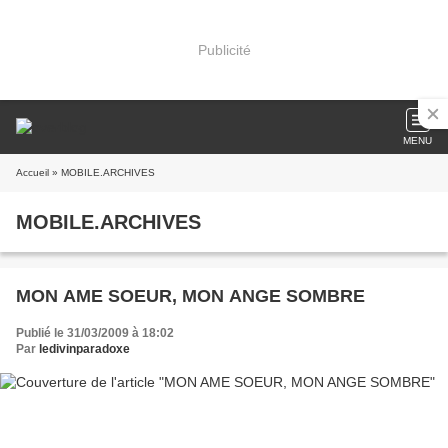
Publicité
MENU
Accueil
» MOBILE.ARCHIVES
MOBILE.ARCHIVES
MON AME SOEUR, MON ANGE SOMBRE
Publié le 31/03/2009 à 18:02
Par
ledivinparadoxe