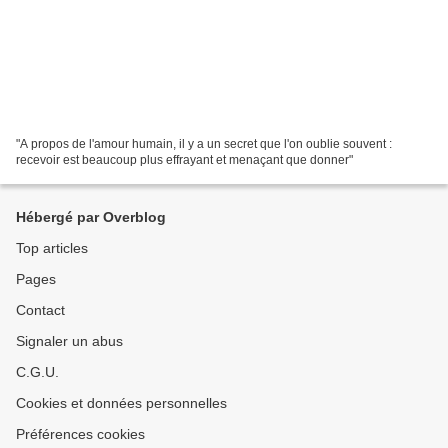
"A propos de l'amour humain, il y a un secret que l'on oublie souvent :
recevoir est beaucoup plus effrayant et menaçant que donner"
Hébergé par Overblog
Top articles
Pages
Contact
Signaler un abus
C.G.U.
Cookies et données personnelles
Préférences cookies