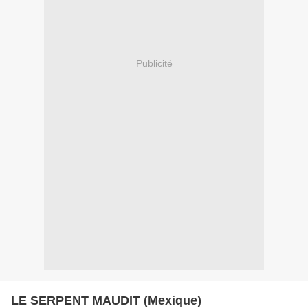
Publicité
LE SERPENT MAUDIT (Mexique)